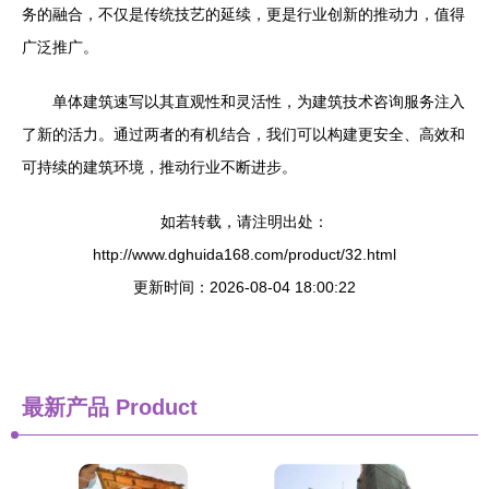
务的融合，不仅是传统技艺的延续，更是行业创新的推动力，值得
广泛推广。
单体建筑速写以其直观性和灵活性，为建筑技术咨询服务注入
了新的活力。通过两者的有机结合，我们可以构建更安全、高效和
可持续的建筑环境，推动行业不断进步。
如若转载，请注明出处：
http://www.dghuida168.com/product/32.html
更新时间：2026-08-04 18:00:22
最新产品
Product