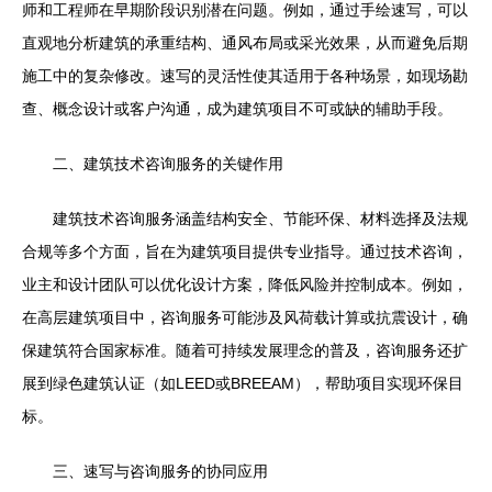
师和工程师在早期阶段识别潜在问题。例如，通过手绘速写，可以
直观地分析建筑的承重结构、通风布局或采光效果，从而避免后期
施工中的复杂修改。速写的灵活性使其适用于各种场景，如现场勘
查、概念设计或客户沟通，成为建筑项目不可或缺的辅助手段。
二、建筑技术咨询服务的关键作用
建筑技术咨询服务涵盖结构安全、节能环保、材料选择及法规
合规等多个方面，旨在为建筑项目提供专业指导。通过技术咨询，
业主和设计团队可以优化设计方案，降低风险并控制成本。例如，
在高层建筑项目中，咨询服务可能涉及风荷载计算或抗震设计，确
保建筑符合国家标准。随着可持续发展理念的普及，咨询服务还扩
展到绿色建筑认证（如LEED或BREEAM），帮助项目实现环保目
标。
三、速写与咨询服务的协同应用