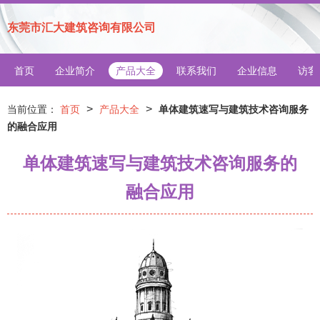
东莞市汇大建筑咨询有限公司
首页
企业简介
产品大全
联系我们
企业信息
访客
>
>
当前位置：
首页
产品大全
单体建筑速写与建筑技术咨询服务
的融合应用
单体建筑速写与建筑技术咨询服务的
融合应用