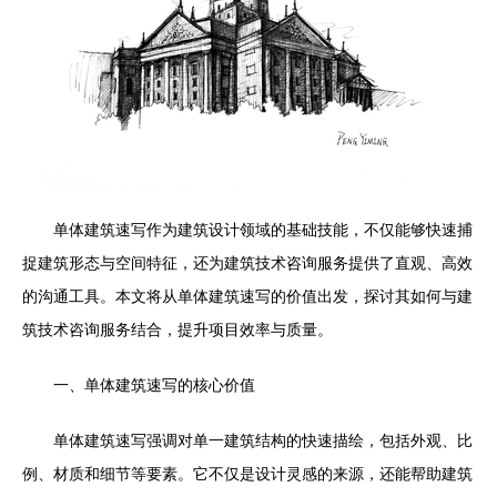
单体建筑速写作为建筑设计领域的基础技能，不仅能够快速捕
捉建筑形态与空间特征，还为建筑技术咨询服务提供了直观、高效
的沟通工具。本文将从单体建筑速写的价值出发，探讨其如何与建
筑技术咨询服务结合，提升项目效率与质量。
一、单体建筑速写的核心价值
单体建筑速写强调对单一建筑结构的快速描绘，包括外观、比
例、材质和细节等要素。它不仅是设计灵感的来源，还能帮助建筑