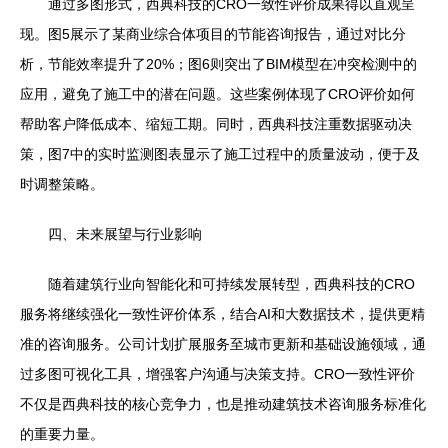
通过多图形式，西典科技的CRO一致性评价成果得以直观呈
现。图5展示了某商业综合体项目的节能咨询报告，通过对比分
析，节能效率提升了20%；图6则突出了BIM模型在冲突检测中的
应用，避免了施工中的潜在问题。这些案例体现了CRO评价如何
帮助客户降低成本、缩短工期。同时，西典科技注重数据驱动决
策，图7中的实时监测图表显示了施工过程中的质量波动，便于及
时调整策略。
四、未来展望与行业影响
随着建筑行业向智能化和可持续发展转型，西典科技的CRO
服务将继续强化一致性评价体系，结合AI和大数据技术，提供更精
准的咨询服务。公司计划扩展服务至城市更新和基础设施领域，通
过多图可视化工具，增强客户沟通与决策支持。CRO一致性评价
不仅是西典科技的核心竞争力，也是推动建筑技术咨询服务标准化
的重要力量。