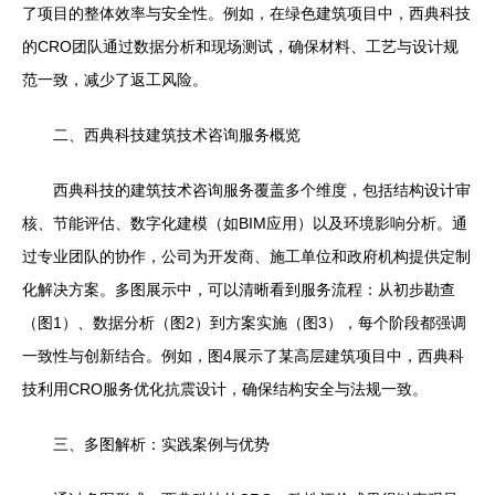
了项目的整体效率与安全性。例如，在绿色建筑项目中，西典科技
的CRO团队通过数据分析和现场测试，确保材料、工艺与设计规
范一致，减少了返工风险。
二、西典科技建筑技术咨询服务概览
西典科技的建筑技术咨询服务覆盖多个维度，包括结构设计审
核、节能评估、数字化建模（如BIM应用）以及环境影响分析。通
过专业团队的协作，公司为开发商、施工单位和政府机构提供定制
化解决方案。多图展示中，可以清晰看到服务流程：从初步勘查
（图1）、数据分析（图2）到方案实施（图3），每个阶段都强调
一致性与创新结合。例如，图4展示了某高层建筑项目中，西典科
技利用CRO服务优化抗震设计，确保结构安全与法规一致。
三、多图解析：实践案例与优势