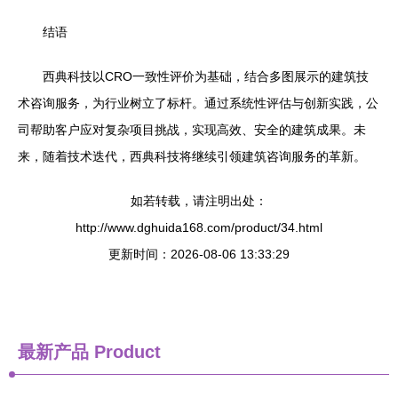
结语
西典科技以CRO一致性评价为基础，结合多图展示的建筑技
术咨询服务，为行业树立了标杆。通过系统性评估与创新实践，公
司帮助客户应对复杂项目挑战，实现高效、安全的建筑成果。未
来，随着技术迭代，西典科技将继续引领建筑咨询服务的革新。
如若转载，请注明出处：
http://www.dghuida168.com/product/34.html
更新时间：2026-08-06 13:33:29
最新产品
Product