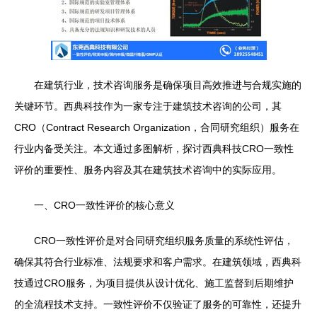
在建筑行业，技术咨询服务是确保项目高效推进与合规实施的
关键环节。西典科技作为一家专注于建筑技术咨询的公司，其
CRO（Contract Research Organization，合同研究组织）服务在
行业内备受关注。本文通过多图解析，探讨西典科技CRO一致性
评价的重要性、服务内容及其在建筑技术咨询中的实际应用。
一、CRO一致性评价的核心意义
CRO一致性评价是对合同研究组织服务质量的系统性评估，
确保其符合行业标准、法规要求和客户需求。在建筑领域，西典科
技通过CRO服务，为项目提供从设计优化、施工监督到后期维护
的全流程技术支持。一致性评价不仅验证了服务的可靠性，还提升