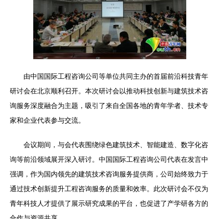
由中国国际工程咨询公司等单位共同主办的首届前沿科技青年
研讨会在北京顺利召开。本次研讨会以推动科技创新与建筑技术咨
询服务深度融合为主题，吸引了来自全国各地的青年学者、技术专
家和企业代表参与交流。
会议期间，与会代表围绕绿色建筑技术、智能建造、数字化咨
询等前沿领域展开深入研讨。中国国际工程咨询公司代表在发言中
强调，作为国内领先的建筑技术咨询服务提供商，公司始终致力于
通过技术创新提升工程咨询服务的质量和效率。此次研讨会不仅为
青年科技人才提供了展示研究成果的平台，也促进了产学研各方的
合作与资源共享。