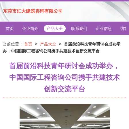
东莞市汇大建筑咨询有限公司
首页
企业简介
产品大全
联系我们
企业信息
访客
>
>
当前位置：
首页
产品大全
首届前沿科技青年研讨会成功举
办，中国国际工程咨询公司携手共建技术创新交流平台
首届前沿科技青年研讨会成功举办，
中国国际工程咨询公司携手共建技术
创新交流平台