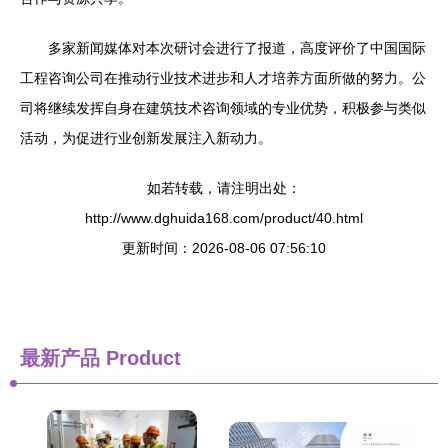
多家新闻媒体对本次研讨会进行了报道，高度评价了中国国际
工程咨询公司在推动行业技术进步和人才培养方面所做的努力。公
司将继续发挥自身在建筑技术咨询领域的专业优势，积极参与类似
活动，为促进行业创新发展注入新动力。
如若转载，请注明出处：
http://www.dghuida168.com/product/40.html
更新时间：2026-08-06 07:56:10
最新产品
Product