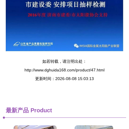
如若转载，请注明出处：
http://www.dghuida168.com/product/47.html
更新时间：2026-08-08 15:03:13
最新产品
Product