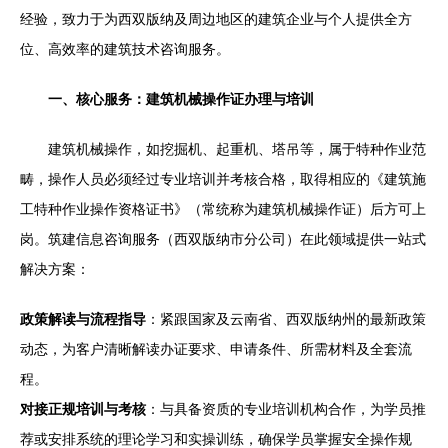
经验，致力于为西双版纳及周边地区的建筑企业与个人提供全方
位、高效率的建筑技术咨询服务。
一、核心服务：建筑机械操作证办理与培训
建筑机械操作，如挖掘机、起重机、塔吊等，属于特种作业范
畴，操作人员必须经过专业培训并考核合格，取得相应的《建筑施
工特种作业操作资格证书》（常统称为建筑机械操作证）后方可上
岗。筑建信息咨询服务（西双版纳市分公司）在此领域提供一站式
解决方案：
政策解读与流程指导
：紧跟国家及云南省、西双版纳州的最新政策
动态，为客户清晰解读办证要求、申请条件、所需材料及全套流
程。
对接正规培训与考核
：与具备资质的专业培训机构合作，为学员推
荐或安排系统的理论学习和实操训练，确保学员掌握安全操作规