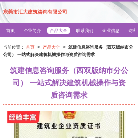
东莞市汇大建筑咨询有限公司
首页
企业简介
产品大全
联系我们
企业信息
访客
>
>
当前位置：
首页
产品大全
筑建信息咨询服务（西双版纳市分
公司） 一站式解决建筑机械操作与资质咨询需求
筑建信息咨询服务（西双版纳市分公
司） 一站式解决建筑机械操作与资
质咨询需求