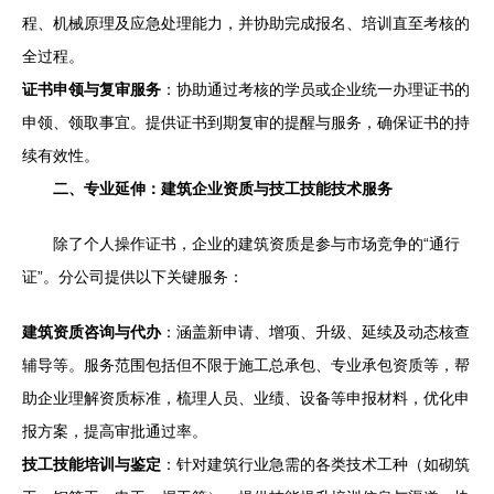
程、机械原理及应急处理能力，并协助完成报名、培训直至考核的
全过程。
证书申领与复审服务
：协助通过考核的学员或企业统一办理证书的
申领、领取事宜。提供证书到期复审的提醒与服务，确保证书的持
续有效性。
二、专业延伸：建筑企业资质与技工技能技术服务
除了个人操作证书，企业的建筑资质是参与市场竞争的“通行
证”。分公司提供以下关键服务：
建筑资质咨询与代办
：涵盖新申请、增项、升级、延续及动态核查
辅导等。服务范围包括但不限于施工总承包、专业承包资质等，帮
助企业理解资质标准，梳理人员、业绩、设备等申报材料，优化申
报方案，提高审批通过率。
技工技能培训与鉴定
：针对建筑行业急需的各类技术工种（如砌筑