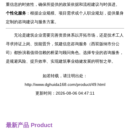
重信息的时效性，确保所提供的政策依据和流程建议与时俱进。
个性化服务
：根据企业规模、项目需求或个人职业规划，提供量身
定制的咨询建议与服务方案。
无论是建筑企业需要完善资质体系以开拓市场，还是技术工人
寻求持证上岗、技能晋升，筑建信息咨询服务（西双版纳市分公
司）都扮演着值得信赖的桥梁与顾问角色。选择专业的咨询服务，
是规避风险、提升效率、实现建筑事业稳健发展的明智之举。
如若转载，请注明出处：
http://www.dghuida168.com/product/49.html
更新时间：2026-08-06 04:47:11
最新产品
Product