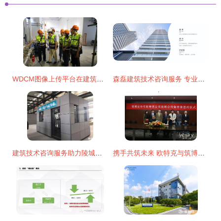
WDCM图像上传平台在建筑技术咨询服务中的应用与优势
森磊建筑技术咨询服务 专业赋能，构筑卓越建筑未来
建筑技术咨询服务助力陵城区协同发展新突破
携手共筑未来 欧特克与筑博设计签署战略合作备忘录，开启建筑技术咨询服务新篇章