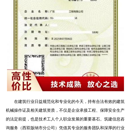
在建筑行业日益规范化和专业化的今天，持有合法有效的建筑
机械操作证及相关建筑资质，不仅是企业承接工程、保障安全生产
的法定前提，也是技术工人个人职业发展的重要基石。筑建信息咨
询服务（西双版纳市分公司）凭借其专业的服务团队和深厚的行业