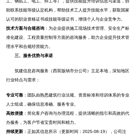
工、钢筋工、电工、焊工等），提供技能提升培训信息与渠道，协
助联系技能等级认定机构，帮助技术工人提升技能水平，获取国家
认可的职业资格证书或技能等级证书，增强个人与企业竞争力。
技术方案与合规咨询
：为企业提供施工现场技术管理、安全生产标
准化建设、工程质量控制等方面的咨询服务，助力企业提升技术管
理水平和合规经营能力。
三、服务优势与承诺
筑建信息咨询服务（西双版纳市分公司）立足本地，深知地区
行业特点与需求：
专业可靠
：团队由熟悉建筑行业法规、资质标准和培训体系的专业
人士组成，确保信息准确、服务专业。
高效便捷
：简化客户咨询与办理流程，提供清晰的指引和高效的代
办服务，为客户节省宝贵时间和精力。
持续更新
：正如其信息所示（更新时间：2025-08-19），公司注