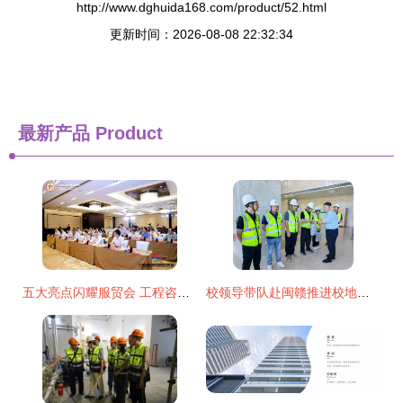
http://www.dghuida168.com/product/52.html
更新时间：2026-08-08 22:32:34
最新产品
Product
五大亮点闪耀服贸会 工程咨询与建筑服务专题展引领行业未来
校领导带队赴闽赣推进校地合作，深化建筑技术咨询服务