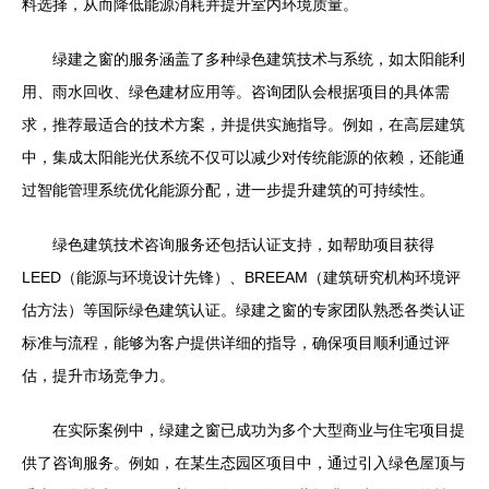
料选择，从而降低能源消耗并提升室内环境质量。
绿建之窗的服务涵盖了多种绿色建筑技术与系统，如太阳能利
用、雨水回收、绿色建材应用等。咨询团队会根据项目的具体需
求，推荐最适合的技术方案，并提供实施指导。例如，在高层建筑
中，集成太阳能光伏系统不仅可以减少对传统能源的依赖，还能通
过智能管理系统优化能源分配，进一步提升建筑的可持续性。
绿色建筑技术咨询服务还包括认证支持，如帮助项目获得
LEED（能源与环境设计先锋）、BREEAM（建筑研究机构环境评
估方法）等国际绿色建筑认证。绿建之窗的专家团队熟悉各类认证
标准与流程，能够为客户提供详细的指导，确保项目顺利通过评
估，提升市场竞争力。
在实际案例中，绿建之窗已成功为多个大型商业与住宅项目提
供了咨询服务。例如，在某生态园区项目中，通过引入绿色屋顶与