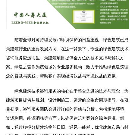
随着全球对可持续发展和环境保护的日益重视，绿色建筑已成
为建筑行业的重要发展方向。在这一背景下，专业的绿色建筑技术
咨询服务应运而生，为建筑项目提供全方位的技术支持与解决方
案。绿建之窗作为该领域的专业服务机构，致力于推动绿色建筑理
念的普及与实践，帮助客户实现经济效益与环境效益的双赢。
绿色建筑技术咨询服务的核心在于整合先进的技术与理念，为
建筑项目提供从规划、设计到施工、运营的全生命周期指导。在项
目初期，咨询服务团队会进行详细的评估与分析，包括场地环境、
资源利用、能源消耗等方面，以确保建筑方案符合绿色标准。例
如，通过模拟分析建筑物的日照、通风与能耗，优化建筑布局与材