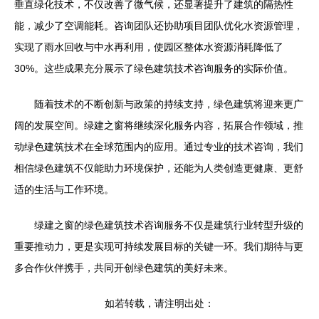
垂直绿化技术，不仅改善了微气候，还显著提升了建筑的隔热性
能，减少了空调能耗。咨询团队还协助项目团队优化水资源管理，
实现了雨水回收与中水再利用，使园区整体水资源消耗降低了
30%。这些成果充分展示了绿色建筑技术咨询服务的实际价值。
随着技术的不断创新与政策的持续支持，绿色建筑将迎来更广
阔的发展空间。绿建之窗将继续深化服务内容，拓展合作领域，推
动绿色建筑技术在全球范围内的应用。通过专业的技术咨询，我们
相信绿色建筑不仅能助力环境保护，还能为人类创造更健康、更舒
适的生活与工作环境。
绿建之窗的绿色建筑技术咨询服务不仅是建筑行业转型升级的
重要推动力，更是实现可持续发展目标的关键一环。我们期待与更
多合作伙伴携手，共同开创绿色建筑的美好未来。
如若转载，请注明出处：