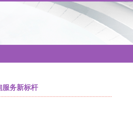
询服务新标杆