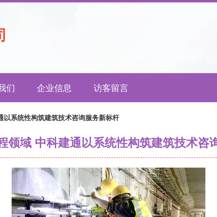
司
我们
企业信息
访客留言
通以系统性构筑建筑技术咨询服务新标杆
程领域 中科建通以系统性构筑建筑技术咨