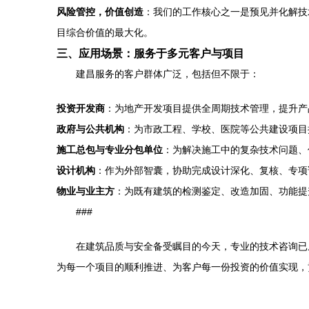
风险管控，价值创造
：我们的工作核心之一是预见并化解技
目综合价值的最大化。
三、应用场景：服务于多元客户与项目
建昌服务的客户群体广泛，包括但不限于：
投资开发商
：为地产开发项目提供全周期技术管理，提升产
政府与公共机构
：为市政工程、学校、医院等公共建设项目
施工总包与专业分包单位
：为解决施工中的复杂技术问题、
设计机构
：作为外部智囊，协助完成设计深化、复核、专项
物业与业主方
：为既有建筑的检测鉴定、改造加固、功能提
###
在建筑品质与安全备受瞩目的今天，专业的技术咨询已从
为每一个项目的顺利推进、为客户每一份投资的价值实现，