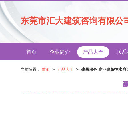
东莞市汇大建筑咨询有限公
首页
企业简介
产品大全
联系
>
>
当前位置：
首页
产品大全
建昌服务 专业建筑技术咨