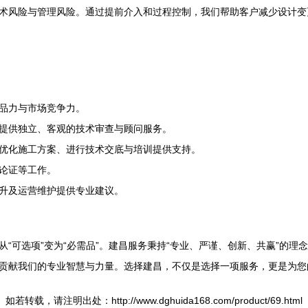
术风险与管理风险。通过提前介入和过程控制，我们帮助客户减少设计变
品力与市场竞争力。
提供独立、客观的技术审查与顾问服务。
优化施工方案、进行技术交底与培训提供支持。
论证等工作。
升及运营维护提供专业建议。
“可选项”变为“必需品”。建昌服务秉持“专业、严谨、创新、共赢”的
贡献我们的专业智慧与力量。选择建昌，不仅是选择一项服务，更是为您
如若转载，请注明出处：http://www.dghuida168.com/product/69.html