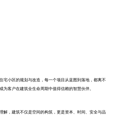
住宅小区的规划与改造，每一个项目从蓝图到落地，都离不
成为客户在建筑全生命周期中值得信赖的智慧伙伴。
理解，建筑不仅是空间的构筑，更是资本、时间、安全与品