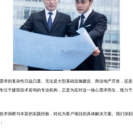
需求的复杂性日益凸显。无论是大型基础设施建设、商业地产开发，还是
专注于建筑技术咨询的专业机构，正是为应对这一核心需求而生，致力于
技术洞察与丰富的实践经验，转化为客户项目的具体解决方案。我们深刻
：