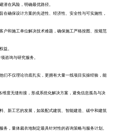
避潜在风险，明确最优路径。
旨在确保设计方案的先进性、经济性、安全性与可实施性，
客户和施工单位解决技术难题，确保施工严格按图、按规范
权益。
专项咨询与研究服务。
他们不仅理论功底扎实，更拥有大量一线项目实操经验，能
等各维度无缝衔接，形成系统化解决方案，避免信息孤岛与决
料、新工艺的发展，如装配式建筑、智能建造、碳中和建筑
服务，量体裁衣地制定最具针对性的咨询策略与服务计划。