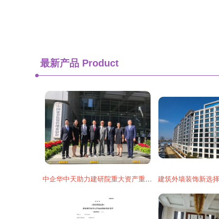
最新产品
Product
中企华中天助力建研院重大资产重组项目顺利过会，彰显专业咨询力量