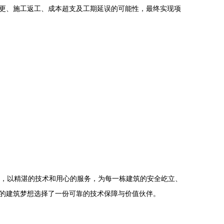
更、施工返工、成本超支及工期延误的可能性，最终实现项
理念，以精湛的技术和用心的服务，为每一栋建筑的安全屹立、
的建筑梦想选择了一份可靠的技术保障与价值伙伴。