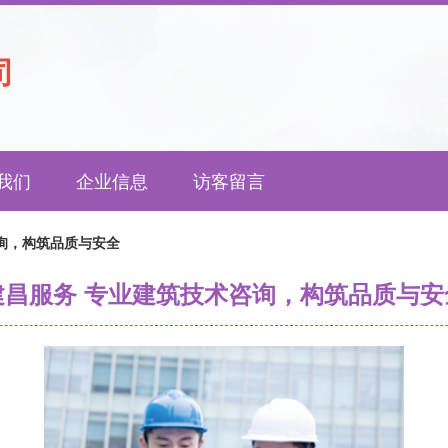
司
我们
企业信息
访客留言
询，构筑品质与安全
建昌服务 专业建筑技术咨询，构筑品质与安