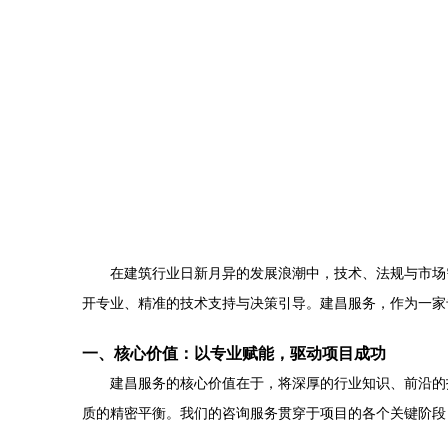
在建筑行业日新月异的发展浪潮中，技术、法规与市场
开专业、精准的技术支持与决策引导。建昌服务，作为一家
一、核心价值：以专业赋能，驱动项目成功
建昌服务的核心价值在于，将深厚的行业知识、前沿的
质的精密平衡。我们的咨询服务贯穿于项目的各个关键阶段