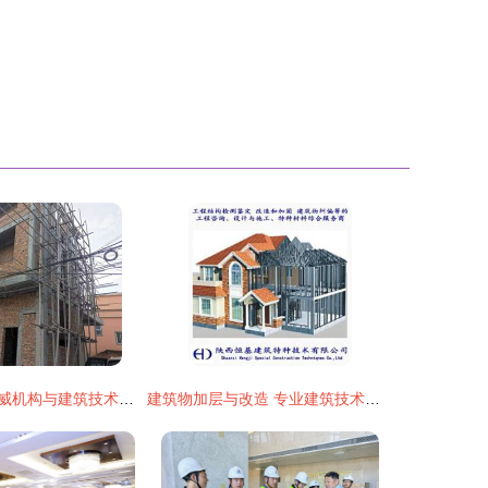
广西危房鉴定权威机构与建筑技术咨询服务指南
建筑物加层与改造 专业建筑技术咨询的价值与要点