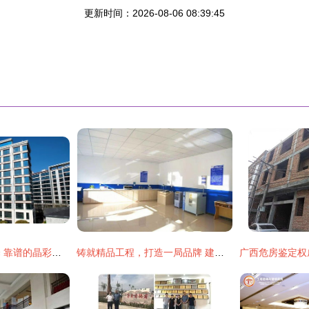
更新时间：2026-08-06 08:39:45
建筑外墙装饰新选择 靠谱的晶彩石漆厂家实力推荐榜与选型指南
铸就精品工程，打造一局品牌 建筑技术咨询服务的核心价值与实践路径